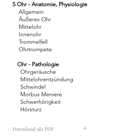
5 Ohr - Anatomie, Physiologie
Allgemein
Äußeres Ohr
Mittelohr
Innenohr
Trommelfell
Ohrtrompete
Ohr - Pathologie
Ohrgeräusche
Mittelohrentzündung
Schwindel
Morbus Meniere
Schwerhörigkeit
Hörsturz
Download als PDF