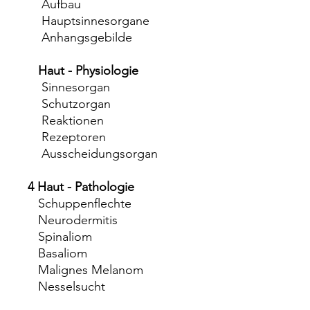
Aufbau
Hauptsinnesorgane
Anhangsgebilde
Haut - Physiologie
Sinnesorgan
Schutzorgan
Reaktionen
Rezeptoren
Ausscheidungsorgan
4 Haut - Pathologie
Schuppenflechte
Neurodermitis
Spinaliom
Basaliom
Malignes Melanom
Nesselsucht