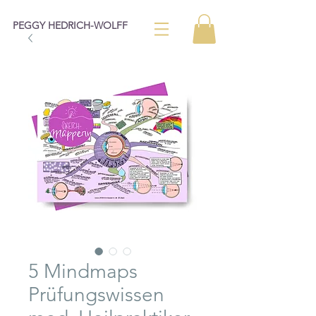
PEGGY HEDRICH-WOLFF
5 Mindmaps
Prüfungswissen