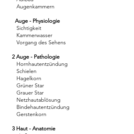
Augenkammern
Auge - Physiologie
Sichtigkeit
Kammerwasser
Vorgang des Sehens
2 Auge - Pathologie
Hornhautentzündung
Schielen
Hagelkorn
Grüner Star
Grauer Star
Netzhautablösung
Bindehautentzündung
Gerstenkorn
3 Haut - Anatomie