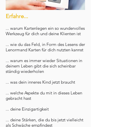
Erfahre...
... warum Kartenlegen ein so wundervolles
Werkzeug für dich und deine Klienten ist
... wie du das Feld, in Form des Lesens der
Lenormand Karten für dich nutzten kannst
... warum es immer wieder Situationen in
deinem Leben gibt die sich scheinbar
ständig wiederholen
... was dein inneres Kind jetzt braucht
... welche Aspekte du mit in dieses Leben
gebracht hast
... deine Einzigartigkeit
... deine Stärken, die du bis jetzt vielleicht
als Schwäche empfindest