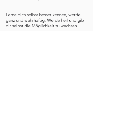
Lerne dich selbst besser kennen, werde
ganz und wahrhaftig. Werde heil und gib
dir selbst die Möglichkeit zu wachsen.