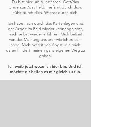
Du bist hier um zu erfahren. Gott/das
Universum/das Feld... erfährt durch dich.
Fühlt durch dich. Wächst durch dich.
Ich habe mich durch das Kartenlegen und
der Arbeit im Feld wieder kennengelernt,
mich selbst wieder erfahren.
Mich befreit
von der Meinung anderer wie ich zu sein
habe. Mich befreit von Angst, die mich
daran hindert meinen ganz eigenen Weg zu
gehen.
Ich weiß jetzt wozu ich hier bin. Und ich
möchte dir helfen es mir gleich zu tun.