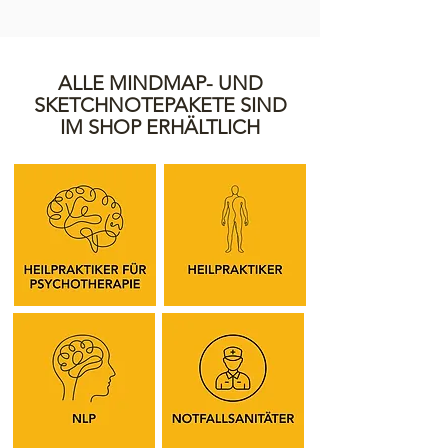
ALLE MINDMAP- UND
SKETCHNOTEPAKETE SIND
IM SHOP ERHÄLTLICH