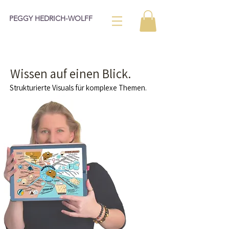
PEGGY HEDRICH-WOLFF
Wissen auf einen Blick.
Strukturierte Visuals für komplexe Themen.