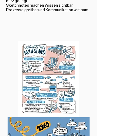
Kurz gesagt:
Sketchnotes machen Wissen sichtbar,
Prozesse greifbar und Kommunikation wirksam.