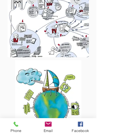
Phone
Email
Facebook